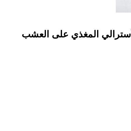
سترالي المغذي على العشب