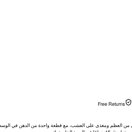
Free Returns