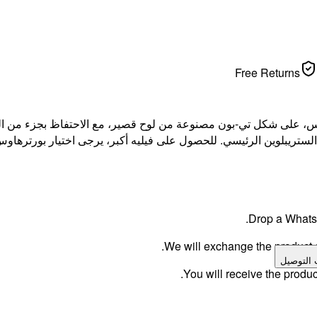
Free Returns
، على شكل تي-بون مصنوعة من لوح قصير، مع الاحتفاظ بجزء من التند
Drop a WhatsA
We will exchange the product an
 التوصيل
You will receive the produc