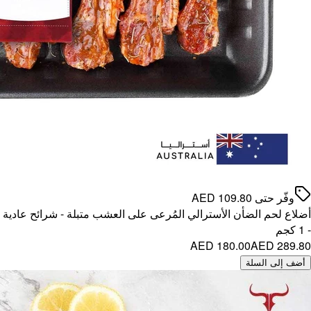
- شرائح عادية