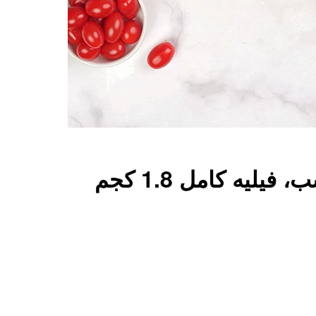
ليه كامل 1.8 كجم