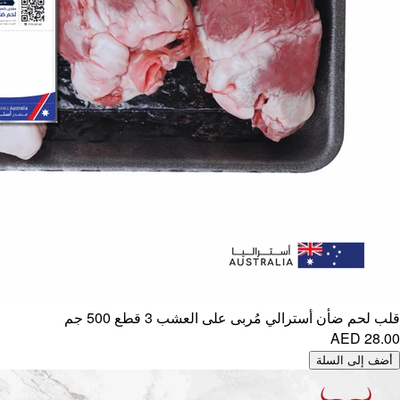
قلب لحم ضأن أسترالي مُربى على العشب 3 قطع 500 جم
AED 28.00
أضف إلى السلة