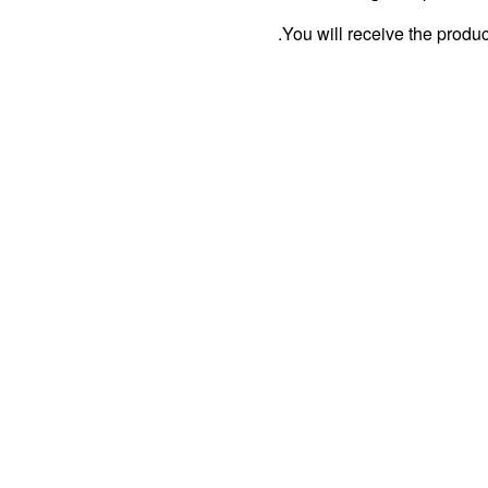
You will receive the produc