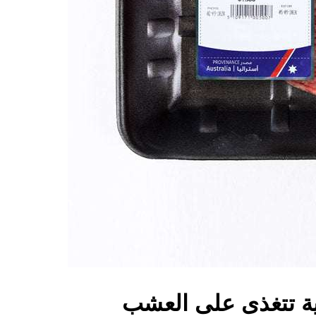
ة تتغذى على العشب