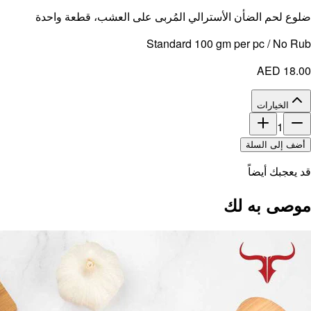
 واحدة