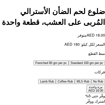
واحدة