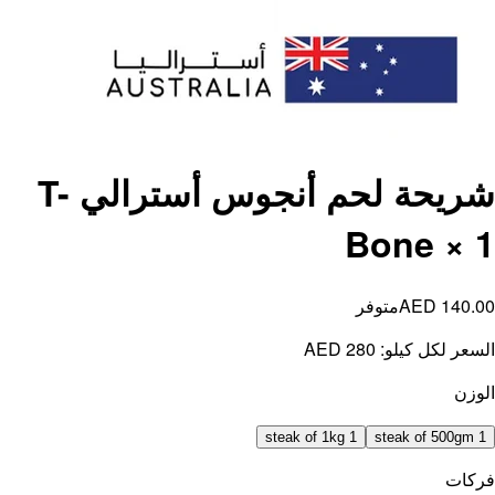
شريحة لحم أنجوس أسترالي T-