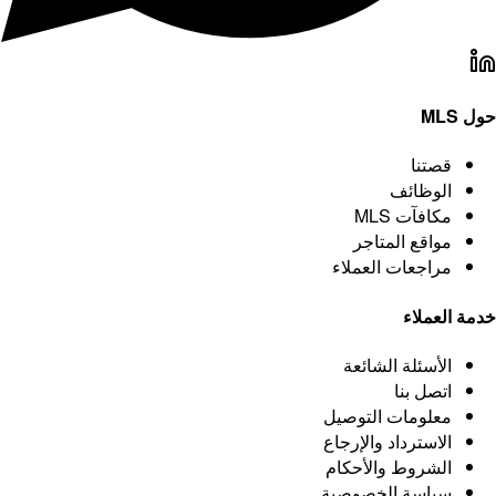
ML
قصتنا
الوظائف
مكافآت MLS
مواقع المتاجر
مراجعات العملاء
 العملاء
الأسئلة الشائعة
اتصل بنا
معلومات التوصيل
الاسترداد والإرجاع
الشروط والأحكام
سياسة الخصوصية