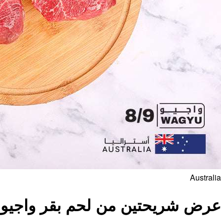
Australia
عرض شريحتين من لحم بقر واجيو أست