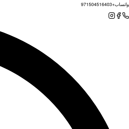
واتساب
+971504516403