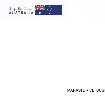
MARASI DRIVE, BUS