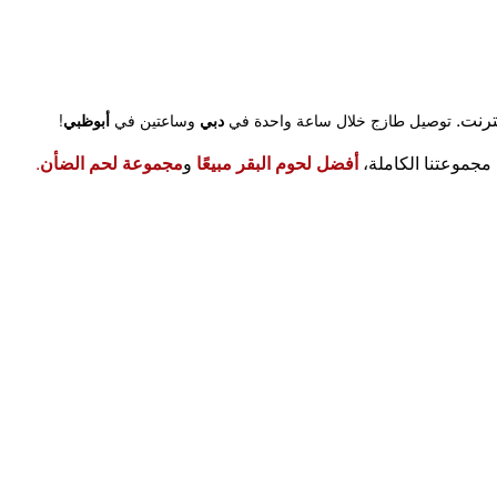
نترنت.
توصيل طازج خلال ساعة واحدة في
دبي
وساعتين في
أبوظبي
!
أفضل لحوم البقر مبيعًا
و
مجموعة لحم الضأن
.