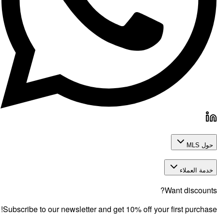
Subscribe to our newsletter and get 10% o