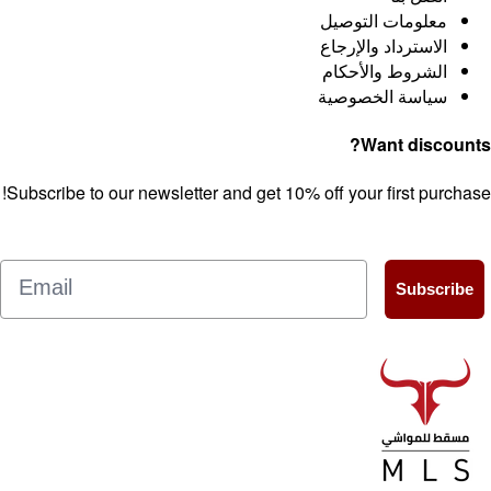
Subscribe to our newsletter and get 10% o
Email