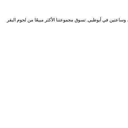
اعتين في أبوظبي. تسوق مجموعتنا الأكثر مبيعًا من لحوم البقر